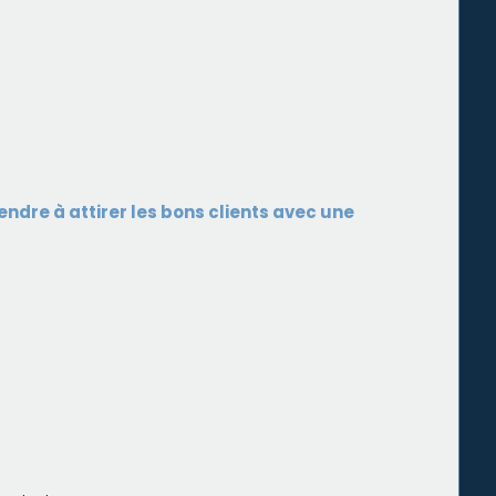
ndre à attirer les bons clients avec une