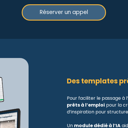
Réserver un appel
Des templates prê
Pour faciliter le passage à l
prêts à l’emploi
pour la cr
d’inspiration pour structure
Un
module dédié à l’IA
aid