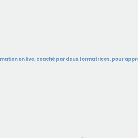
ation en live, coaché par deux formatrices, pour appre