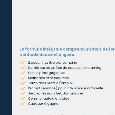
La formule intégrale comprend un mois de form
méthode douce et alignée.
2 coachings live par semaine
Nombreuses vidéos de cours en e-learning
Fiches pédagogiques
Méthodes et ressources
Templates prêts à l'emploi
Prompt (énoncé) pour intelligence artificielle
Jeux et missions hebdomadaires
Communauté d’entraide
Cadeaux à gagner