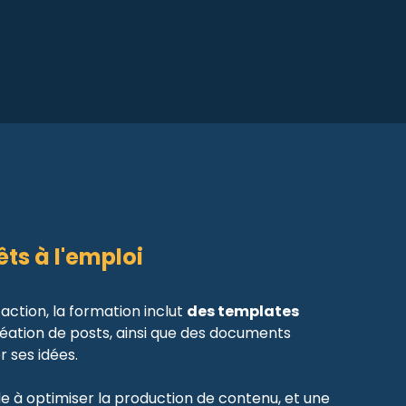
ts à l'emploi
’action, la formation inclut
des templates
éation de posts, ainsi que des documents
r ses idées.
e à optimiser la production de contenu, et une