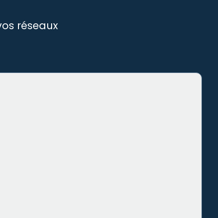
vos réseaux