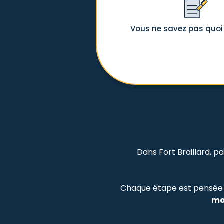
Vous ne savez pas quoi
Dans Fort Braillard, p
Chaque étape est pensée 
mo