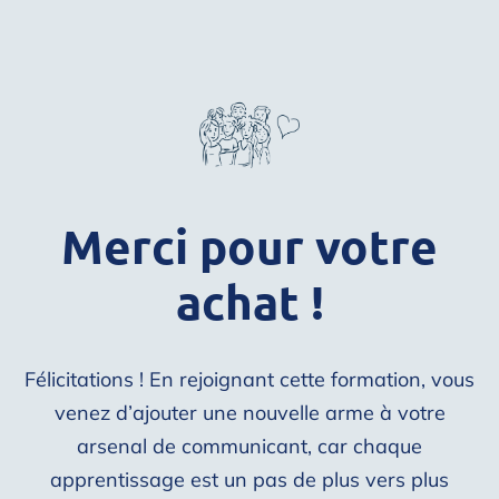
Merci pour votre
achat !
Félicitations ! En rejoignant cette formation, vous
venez d’ajouter une nouvelle arme à votre
arsenal de communicant, car chaque
apprentissage est un pas de plus vers plus