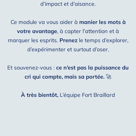
d’impact et d’aisance.
Ce module va vous aider à
manier les mots à
votre avantage
, à capter l’attention et à
marquer les esprits.
Prenez
le temps d’explorer,
d’expérimenter et surtout d’oser.
Et souvenez-vous :
ce n’est pas la puissance du
cri qui compte, mais sa portée.
🚀
À très bientôt,
L’équipe Fort Braillard