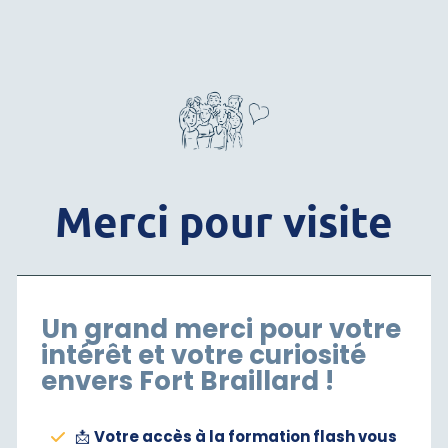
Merci pour visite
Un grand merci pour votre
intérêt et votre curiosité
envers Fort Braillard !
📩
Votre accès à la formation flash vous