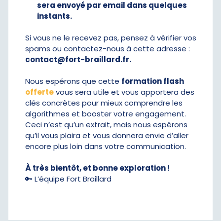
sera envoyé par email dans quelques
instants.
Si vous ne le recevez pas, pensez à vérifier vos
spams ou contactez-nous à cette adresse :
contact@fort-braillard.fr.
Nous espérons que cette
formation flash
offerte
vous sera utile et vous apportera des
clés concrètes pour mieux comprendre les
algorithmes et booster votre engagement.
Ceci n’est qu’un extrait, mais nous espérons
qu’il vous plaira et vous donnera envie d’aller
encore plus loin dans votre communication.
À très bientôt, et bonne exploration !
🔑 L’équipe Fort Braillard