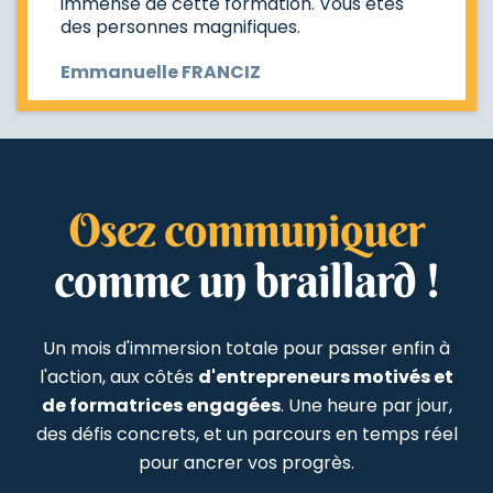
immense de cette formation. Vous êtes
des personnes magnifiques.
Emmanuelle FRANCIZ
Osez communiquer
comme un braillard !
Un mois d'immersion totale pour passer enfin à
l'action, aux côtés
d'entrepreneurs motivés et
de formatrices engagées
. Une heure par jour,
des défis concrets, et un parcours en temps réel
pour ancrer vos progrès.