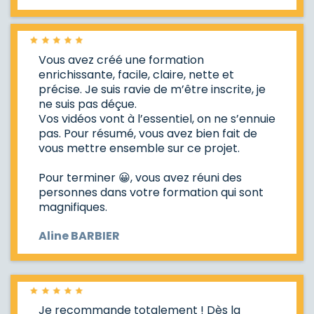
Vous avez créé une formation
enrichissante, facile, claire, nette et
précise. Je suis ravie de m’être inscrite, je
ne suis pas déçue.
Vos vidéos vont à l’essentiel, on ne s’ennuie
pas. Pour résumé, vous avez bien fait de
vous mettre ensemble sur ce projet.
Pour terminer 😀, vous avez réuni des
personnes dans votre formation qui sont
magnifiques.
Aline BARBIER
Je recommande totalement ! Dès la