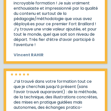
incroyable formation ! Je suis vraiment
enthousiaste et impressionné par la qualité
du contenu et surtout de la
pédagogie/méthodologie que vous avez
déployé.es pour ce premier Fort Braillard !
J’y trouve une vraie valeur ajoutée, et pour
tout le monde, quel que soit son niveau de
départ. Très fier d’être d’avoir participé à
l’aventure !
Vincent RAHIR
J’ai trouvé dans votre formation tout ce
que je cherchais jusqu’à présent (sans
l’avoir trouvé auparavant) : de la méthode,
de la technique, des illustrations concrètes,
des mises en pratique guidées mais
autonomes, des échanges pratico-