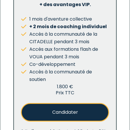
+ des avantages VIP.
1 mois d'aventure collective
+ 2 mois de coaching individuel
Accès à la communauté de la
CITADELLE pendant 3 mois
Accès aux formations flash de
VOUA pendant 3 mois
Co-développement
Accès à la communauté de
soutien
1.800 €
Prix TTC
Candidater