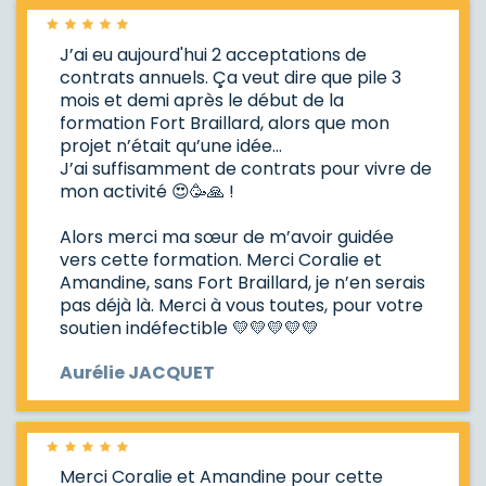
J’ai eu aujourd'hui 2 acceptations de
contrats annuels. Ça veut dire que pile 3
mois et demi après le début de la
formation Fort Braillard, alors que mon
projet n’était qu’une idée…
J’ai suffisamment de contrats pour vivre de
mon activité 😍🥳🙏 !
Alors merci ma sœur de m’avoir guidée
vers cette formation. Merci Coralie et
Amandine, sans Fort Braillard, je n’en serais
pas déjà là. Merci à vous toutes, pour votre
soutien indéfectible 💛💛💛💛💛
Aurélie JACQUET
Merci Coralie et Amandine pour cette