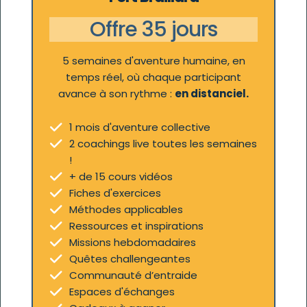
Offre 35 jours
5 semaines d'aventure humaine, en
temps réel, où chaque participant
avance à son rythme :
en distanciel.
1 mois d'aventure collective
2 coachings live toutes les semaines
!
+ de 15 cours vidéos
Fiches d'exercices
Méthodes applicables
Ressources et inspirations
Missions hebdomadaires
Quêtes challengeantes
Communauté d’entraide
Espaces d'échanges