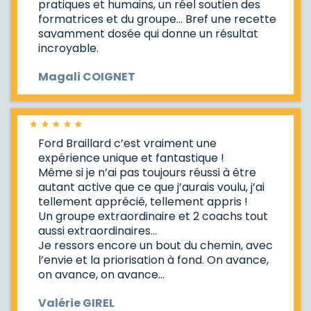
pratiques et humains, un réel soutien des
formatrices et du groupe... Bref une recette
savamment dosée qui donne un résultat
incroyable.
Magali COIGNET
Ford Braillard c’est vraiment une
expérience unique et fantastique !
Même si je n’ai pas toujours réussi à être
autant active que ce que j’aurais voulu, j’ai
tellement apprécié, tellement appris !
Un groupe extraordinaire et 2 coachs tout
aussi extraordinaires...
Je ressors encore un bout du chemin, avec
l’envie et la priorisation à fond. On avance,
on avance, on avance...
Valérie GIREL