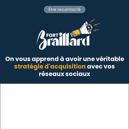
Être recontacté
On vous apprend à avoir une véritable
stratégie d'acquisition
avec vos
réseaux sociaux