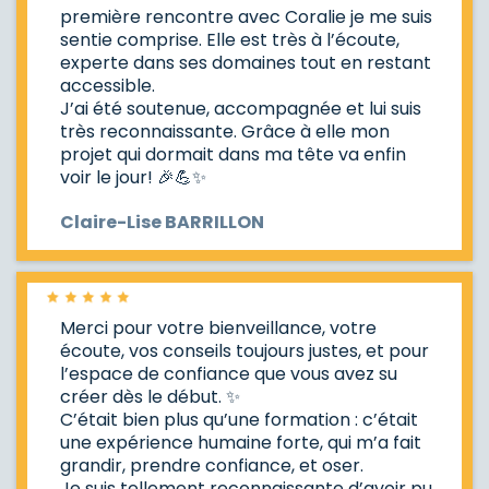
première rencontre avec Coralie je me suis
sentie comprise. Elle est très à l’écoute,
experte dans ses domaines tout en restant
accessible.
J’ai été soutenue, accompagnée et lui suis
très reconnaissante. Grâce à elle mon
projet qui dormait dans ma tête va enfin
voir le jour! 🎉💪✨
Claire-Lise BARRILLON
Merci pour votre bienveillance, votre
écoute, vos conseils toujours justes, et pour
l’espace de confiance que vous avez su
créer dès le début. ✨
C’était bien plus qu’une formation : c’était
une expérience humaine forte, qui m’a fait
grandir, prendre confiance, et oser.
Je suis tellement reconnaissante d’avoir pu