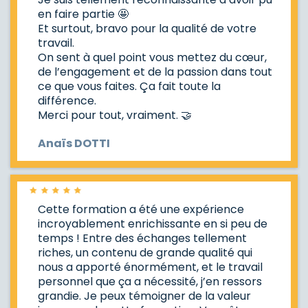
en faire partie 🤩
Et surtout, bravo pour la qualité de votre
travail.
On sent à quel point vous mettez du cœur,
de l’engagement et de la passion dans tout
ce que vous faites. Ça fait toute la
différence.
Merci pour tout, vraiment. 🤝
Anaïs DOTTI
Cette formation a été une expérience
incroyablement enrichissante en si peu de
temps ! Entre des échanges tellement
riches, un contenu de grande qualité qui
nous a apporté énormément, et le travail
personnel que ça a nécessité, j’en ressors
grandie. Je peux témoigner de la valeur