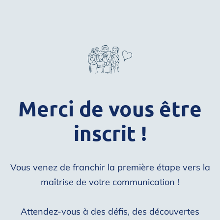
Merci de vous être
inscrit !
Vous venez de franchir la première étape vers la
maîtrise de votre communication !
Attendez-vous à des défis, des découvertes