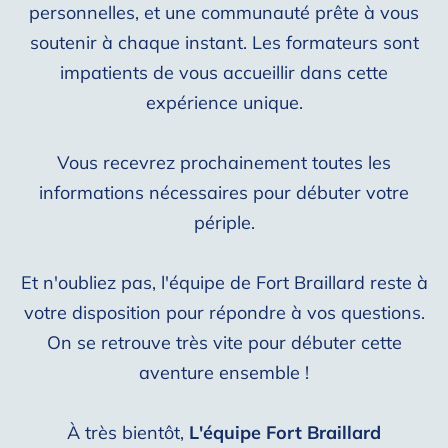
personnelles, et une communauté prête à vous
soutenir à chaque instant. Les formateurs sont
impatients de vous accueillir dans cette
expérience unique.
Vous recevrez prochainement toutes les
informations nécessaires pour débuter votre
périple.
Et n'oubliez pas, l'équipe de Fort Braillard reste à
votre disposition pour répondre à vos questions.
On se retrouve très vite pour débuter cette
aventure ensemble !
À très bientôt,
L'équipe Fort Braillard